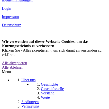
Medienmitteilungen
Login
Impressum
Datenschutz
Wir verwenden auf dieser Webseite Cookies, um das
Nutzungserlebnis zu verbessern
Klicken Sie «Alles akzeptieren», um sich damit einverstanden zu
erklären.
Alle akzeptieren
Alle ablehnen
Menu
Über uns
Geschichte
Geschäftsstelle
Vorstand
Werte
Siedlungen
Vermietung