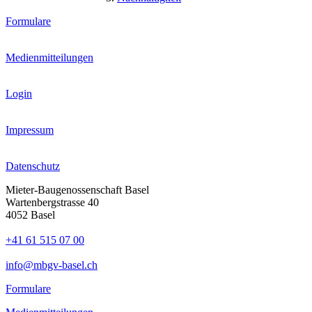
Formulare
Medienmitteilungen
Login
Impressum
Datenschutz
Mieter-Baugenossenschaft Basel
Wartenbergstrasse 40
4052 Basel
+41 61 515 07 00
info@mbgv-basel.ch
Formulare