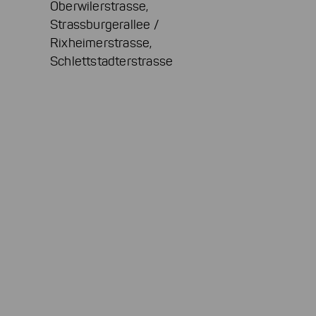
Oberwilerstrasse,
Strassburgerallee /
Rixheimerstrasse,
Schlettstadterstrasse