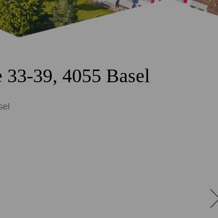
se 33-39, 4055 Basel