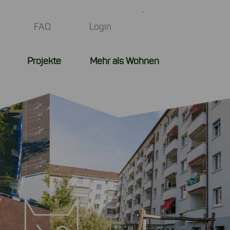
FAQ
Login
Projekte
Mehr als Wohnen