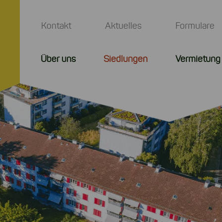
Kontakt
Aktuelles
Formulare
Über uns
Siedlungen
Vermietung