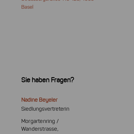
Basel
Sie haben Fragen?
Nadine Beyeler
Siedlungsvertreterin
Morgartenring /
Wanderstrasse,