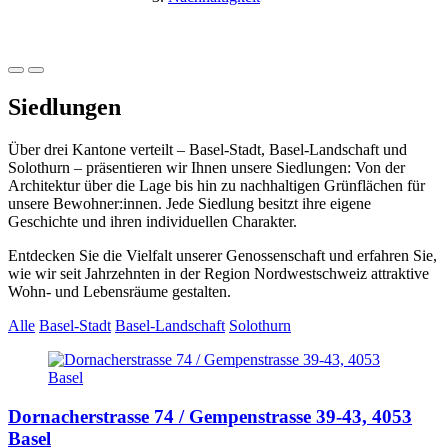
Siedlungen
Über drei Kantone verteilt – Basel-Stadt, Basel-Landschaft und
Solothurn – präsentieren wir Ihnen unsere Siedlungen: Von der
Architektur über die Lage bis hin zu nachhaltigen Grünflächen für
unsere Bewohner:innen. Jede Siedlung besitzt ihre eigene
Geschichte und ihren individuellen Charakter.
Entdecken Sie die Vielfalt unserer Genossenschaft und erfahren Sie,
wie wir seit Jahrzehnten in der Region Nordwestschweiz attraktive
Wohn- und Lebensräume gestalten.
Alle
Basel-Stadt
Basel-Landschaft
Solothurn
Dornacherstrasse 74 / Gempenstrasse 39-43,
4053
Basel