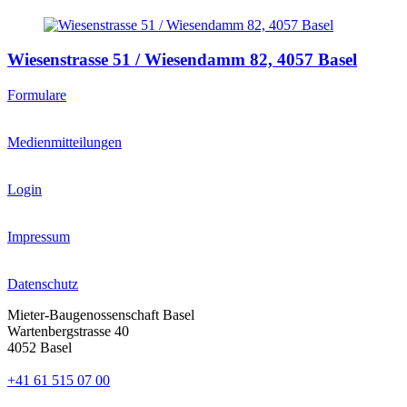
Wiesenstrasse 51 / Wiesendamm 82,
4057 Basel
Formulare
Medienmitteilungen
Login
Impressum
Datenschutz
Mieter-Baugenossenschaft Basel
Wartenbergstrasse 40
4052 Basel
+41 61 515 07 00