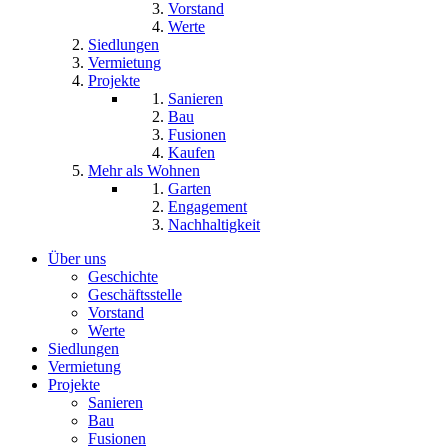
Vorstand
Werte
Siedlungen
Vermietung
Projekte
Sanieren
Bau
Fusionen
Kaufen
Mehr als Wohnen
Garten
Engagement
Nachhaltigkeit
Über uns
Geschichte
Geschäftsstelle
Vorstand
Werte
Siedlungen
Vermietung
Projekte
Sanieren
Bau
Fusionen