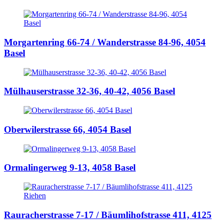
Morgartenring 66-74 / Wanderstrasse 84-96,
4054
Basel
Mülhauserstrasse 32-36, 40-42,
4056 Basel
Oberwilerstrasse 66,
4054 Basel
Ormalingerweg 9-13,
4058 Basel
Rauracherstrasse 7-17 / Bäumlihofstrasse 411,
4125