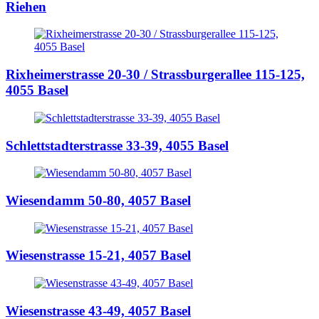
Riehen
Rixheimerstrasse 20-30 / Strassburgerallee 115-125,
4055 Basel
Schlettstadterstrasse 33-39,
4055 Basel
Wiesendamm 50-80,
4057 Basel
Wiesenstrasse 15-21,
4057 Basel
Wiesenstrasse 43-49,
4057 Basel